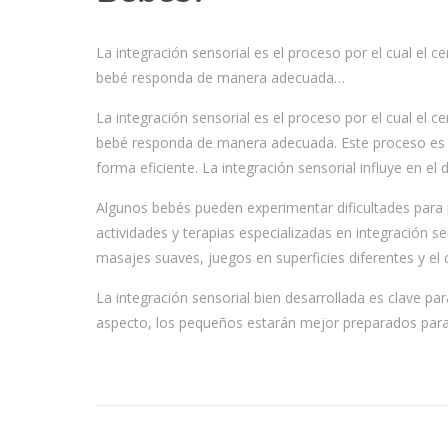
La integración sensorial es el proceso por el cual el 
bebé responda de manera adecuada…
La integración sensorial es el proceso por el cual el 
bebé responda de manera adecuada. Este proceso es cr
forma eficiente. La integración sensorial influye en el 
Algunos bebés pueden experimentar dificultades para 
actividades y terapias especializadas en integración 
masajes suaves, juegos en superficies diferentes y el 
La integración sensorial bien desarrollada es clave p
aspecto, los pequeños estarán mejor preparados para 