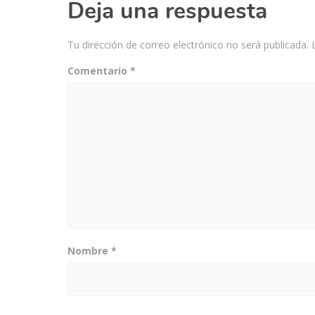
Deja una respuesta
Tu dirección de correo electrónico no será publicada.
Comentario
*
Nombre
*